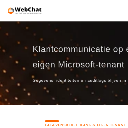
Klantcommunicatie op e
eigen Microsoft-tenant
Gegevens, identiteiten en auditlogs blijven in
GEGEVENSBEVEILIGING & EIGEN TENANT