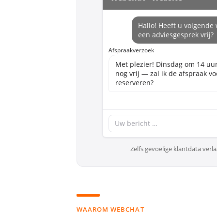
Hallo! Heeft u volgende
een adviesgesprek vrij?
Afspraakverzoek
Met plezier! Dinsdag om 14 uur
nog vrij — zal ik de afspraak vo
reserveren?
Uw bericht …
Zelfs gevoelige klantdata verl
WAAROM WEBCHAT