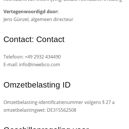
Vertegenwoordigd door:
Jens Günzel, algemeen directeur
Contact: Contact
Telefoon: +49 2932 434490
E-mail:
info@inwebco.com
Omzetbelasting ID
Omzetbelasting-identificatienummer volgens § 27 a
omzetbelastingwet: DE315562508