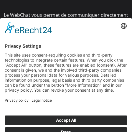
Le WebChat vous permet de communiquer directement
avec vos clients, où qu'ils se trouvent - sur le site web,
dans les médias sociaux,
sur TikTok, etc. Tous les messages sont centralisés, tout
est visible, tout est en temps réel.
Parfait pour le support, le conseil et la génération de
leads - tout simplement plus moderne, plus rapide et
plus proche.