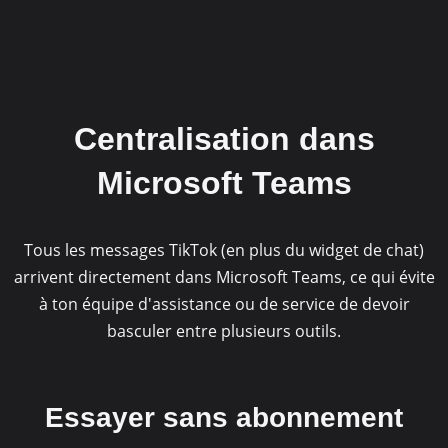
Centralisation dans
Microsoft Teams
Tous les messages TikTok (en plus du widget de chat)
arrivent directement dans Microsoft Teams, ce qui évite
à ton équipe d'assistance ou de service de devoir
basculer entre plusieurs outils.
Essayer sans abonnement