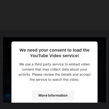
We need your consent to load the
YouTube Video service!
We use a third party service to embed video
content that may collect data about your
activity. Please review the details and accept
the service to watch this video.
More Information
Accept