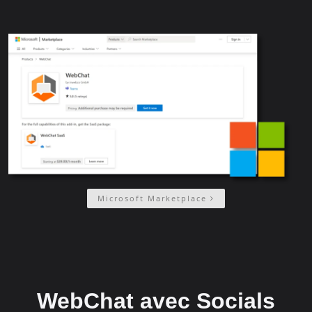
Microsoft Marketplace
WebChat avec Socials