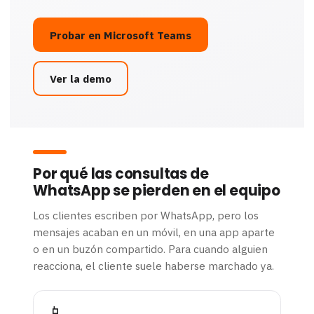
Probar en Microsoft Teams
Ver la demo
Por qué las consultas de
WhatsApp se pierden en el equipo
Los clientes escriben por WhatsApp, pero los
mensajes acaban en un móvil, en una app aparte
o en un buzón compartido. Para cuando alguien
reacciona, el cliente suele haberse marchado ya.
📱