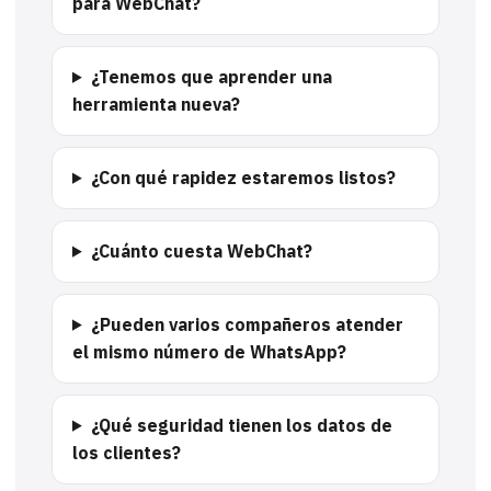
para WebChat?
¿Tenemos que aprender una
herramienta nueva?
¿Con qué rapidez estaremos listos?
¿Cuánto cuesta WebChat?
¿Pueden varios compañeros atender
el mismo número de WhatsApp?
¿Qué seguridad tienen los datos de
los clientes?