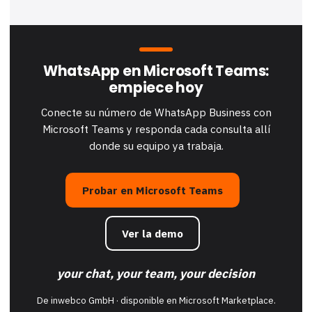
WhatsApp en Microsoft Teams:
empiece hoy
Conecte su número de WhatsApp Business con
Microsoft Teams y responda cada consulta allí
donde su equipo ya trabaja.
Probar en Microsoft Teams
Ver la demo
your chat, your team, your decision
De inwebco GmbH · disponible en Microsoft Marketplace.