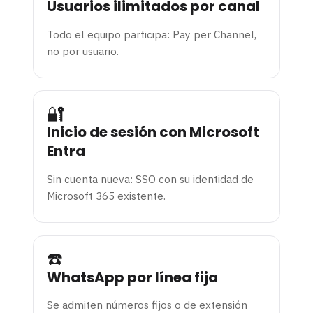
Usuarios ilimitados por canal
Todo el equipo participa: Pay per Channel,
no por usuario.
🔐
Inicio de sesión con Microsoft
Entra
Sin cuenta nueva: SSO con su identidad de
Microsoft 365 existente.
☎️
WhatsApp por línea fija
Se admiten números fijos o de extensión