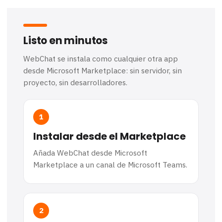
Listo en minutos
WebChat se instala como cualquier otra app
desde Microsoft Marketplace: sin servidor, sin
proyecto, sin desarrolladores.
1
Instalar desde el Marketplace
Añada WebChat desde Microsoft
Marketplace a un canal de Microsoft Teams.
2