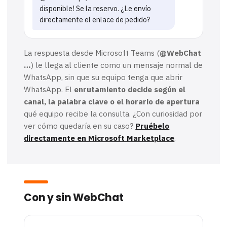
disponible! Se la reservo. ¿Le envío
directamente el enlace de pedido?
La respuesta desde Microsoft Teams (
@WebChat
…
) le llega al cliente como un mensaje normal de
WhatsApp, sin que su equipo tenga que abrir
WhatsApp. El
enrutamiento decide según el
canal, la palabra clave o el horario de apertura
qué equipo recibe la consulta. ¿Con curiosidad por
ver cómo quedaría en su caso?
Pruébelo
directamente en Microsoft Marketplace
.
Con y sin WebChat