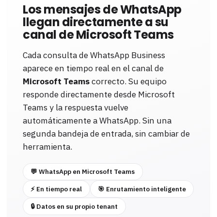
Los mensajes de WhatsApp
llegan directamente a su
canal de Microsoft Teams
Cada consulta de WhatsApp Business
aparece en tiempo real en el canal de
Microsoft Teams
correcto. Su equipo
responde directamente desde Microsoft
Teams y la respuesta vuelve
automáticamente a WhatsApp. Sin una
segunda bandeja de entrada, sin cambiar de
herramienta.
💬 WhatsApp en Microsoft Teams
⚡ En tiempo real
🎯 Enrutamiento inteligente
🔒 Datos en su propio tenant