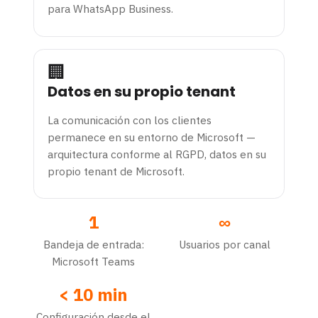
para WhatsApp Business.
🏢
Datos en su propio tenant
La comunicación con los clientes
permanece en su entorno de Microsoft —
arquitectura conforme al RGPD, datos en su
propio tenant de Microsoft.
1
∞
Bandeja de entrada:
Usuarios por canal
Microsoft Teams
< 10 min
Configuración desde el