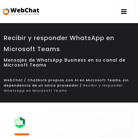
Recibir y responder WhatsApp en
Microsoft Teams
Mensajes de WhatsApp Business en su canal de
Microsoft Teams
WebChat
/
Chatbots propios con AI en Microsoft Teams, sin
dependencia de un único proveedor
/
Recibir y responder
WhatsApp en Microsoft Teams