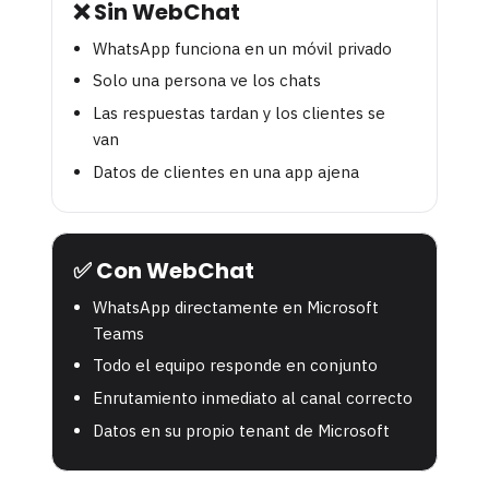
❌ Sin WebChat
WhatsApp funciona en un móvil privado
Solo una persona ve los chats
Las respuestas tardan y los clientes se
van
Datos de clientes en una app ajena
✅ Con WebChat
WhatsApp directamente en Microsoft
Teams
Todo el equipo responde en conjunto
Enrutamiento inmediato al canal correcto
Datos en su propio tenant de Microsoft