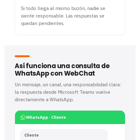
Si todo llega al mismo buzón, nadie se
siente responsable. Las respuestas se
quedan pendientes.
Así funciona una consulta de
WhatsApp con WebChat
Un mensaje, un canal, una responsabilidad clara:
la respuesta desde Microsoft Teams vuelve
directamente a WhatsApp.
WhatsApp · Cliente
Cliente