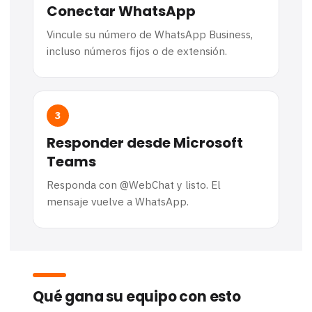
Conectar WhatsApp
Vincule su número de WhatsApp Business,
incluso números fijos o de extensión.
3
Responder desde Microsoft
Teams
Responda con @WebChat y listo. El
mensaje vuelve a WhatsApp.
Qué gana su equipo con esto