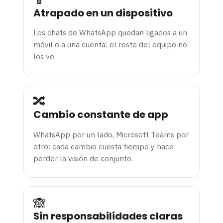
Atrapado en un dispositivo
Los chats de WhatsApp quedan ligados a un
móvil o a una cuenta: el resto del equipo no
los ve.
🔀
Cambio constante de app
WhatsApp por un lado, Microsoft Teams por
otro: cada cambio cuesta tiempo y hace
perder la visión de conjunto.
🙈
Sin responsabilidades claras