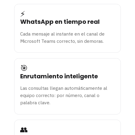
⚡
WhatsApp en tiempo real
Cada mensaje al instante en el canal de
Microsoft Teams correcto, sin demoras.
🎯
Enrutamiento inteligente
Las consultas llegan automáticamente al
equipo correcto: por número, canal o
palabra clave.
👥