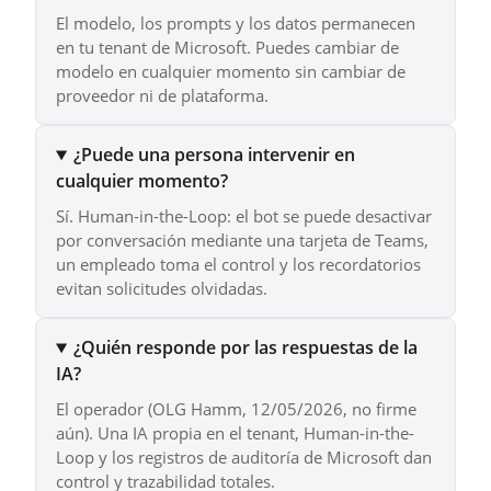
El modelo, los prompts y los datos permanecen
en tu tenant de Microsoft. Puedes cambiar de
modelo en cualquier momento sin cambiar de
proveedor ni de plataforma.
¿Puede una persona intervenir en
cualquier momento?
Sí. Human-in-the-Loop: el bot se puede desactivar
por conversación mediante una tarjeta de Teams,
un empleado toma el control y los recordatorios
evitan solicitudes olvidadas.
¿Quién responde por las respuestas de la
IA?
El operador (OLG Hamm, 12/05/2026, no firme
aún). Una IA propia en el tenant, Human-in-the-
Loop y los registros de auditoría de Microsoft dan
control y trazabilidad totales.