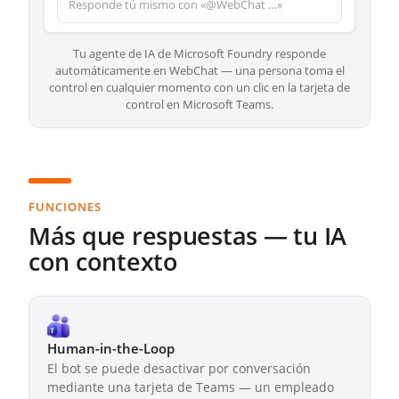
Responde tú mismo con «@WebChat …»
Tu agente de IA de Microsoft Foundry responde
automáticamente en WebChat — una persona toma el
control en cualquier momento con un clic en la tarjeta de
control en Microsoft Teams.
FUNCIONES
Más que respuestas — tu IA
con contexto
Human-in-the-Loop
El bot se puede desactivar por conversación
mediante una tarjeta de Teams — un empleado