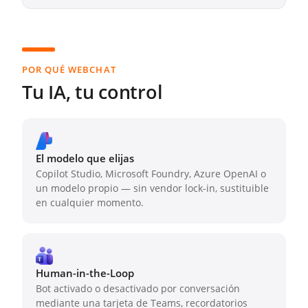
POR QUÉ WEBCHAT
Tu IA, tu control
El modelo que elijas
Copilot Studio, Microsoft Foundry, Azure OpenAI o
un modelo propio — sin vendor lock-in, sustituible
en cualquier momento.
Human-in-the-Loop
Bot activado o desactivado por conversación
mediante una tarjeta de Teams, recordatorios