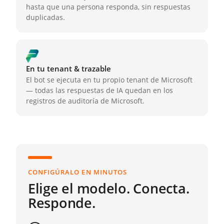
hasta que una persona responda, sin respuestas
duplicadas.
En tu tenant & trazable
El bot se ejecuta en tu propio tenant de Microsoft
— todas las respuestas de IA quedan en los
registros de auditoría de Microsoft.
CONFIGÚRALO EN MINUTOS
Elige el modelo. Conecta.
Responde.