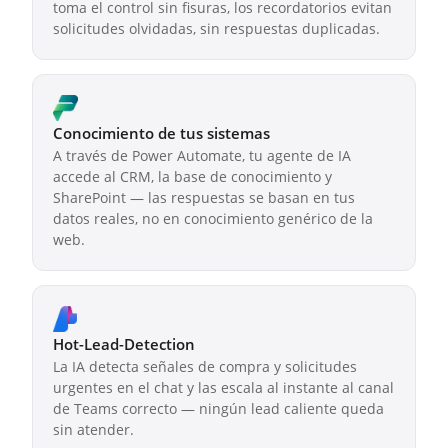
toma el control sin fisuras, los recordatorios evitan
solicitudes olvidadas, sin respuestas duplicadas.
Conocimiento de tus sistemas
A través de Power Automate, tu agente de IA
accede al CRM, la base de conocimiento y
SharePoint — las respuestas se basan en tus
datos reales, no en conocimiento genérico de la
web.
Hot-Lead-Detection
La IA detecta señales de compra y solicitudes
urgentes en el chat y las escala al instante al canal
de Teams correcto — ningún lead caliente queda
sin atender.