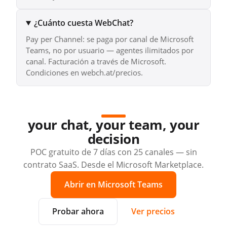
¿Cuánto cuesta WebChat?
Pay per Channel: se paga por canal de Microsoft
Teams, no por usuario — agentes ilimitados por
canal. Facturación a través de Microsoft.
Condiciones en webch.at/precios.
your chat, your team, your
decision
POC gratuito de 7 días con 25 canales — sin
contrato SaaS. Desde el Microsoft Marketplace.
Abrir en Microsoft Teams
Probar ahora
Ver precios