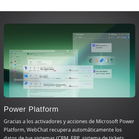
Power Platform
Gracias a los activadores y acciones de Microsoft Power
Platform, WebChat recupera automáticamente los
datos de tus sistemas (CRM, ERP, sistema de tickets,