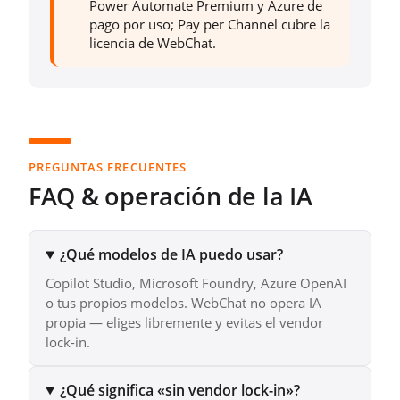
Power Automate Premium y Azure de
pago por uso; Pay per Channel cubre la
licencia de WebChat.
PREGUNTAS FRECUENTES
FAQ & operación de la IA
¿Qué modelos de IA puedo usar?
Copilot Studio, Microsoft Foundry, Azure OpenAI
o tus propios modelos. WebChat no opera IA
propia — eliges libremente y evitas el vendor
lock-in.
¿Qué significa «sin vendor lock-in»?