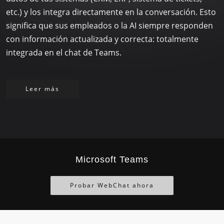
etc.) y los integra directamente en la conversación. Esto
significa que sus empleados o la AI siempre responden
con información actualizada y correcta: totalmente
integrada en el chat de Teams.
Leer más
Microsoft Teams
Probar WebChat ahora