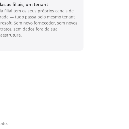
as as filiais, um tenant
a filial tem os seus próprios canais de
rada — tudo passa pelo mesmo tenant
rosoft. Sem novo fornecedor, sem novos
tratos, sem dados fora da sua
raestrutura.
ato.