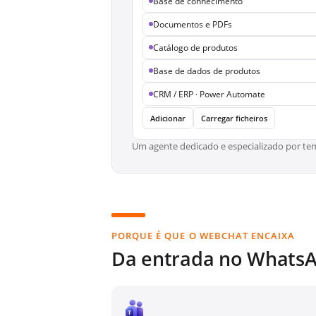
Base de conhecimento
Documentos e PDFs
Catálogo de produtos
Base de dados de produtos
CRM / ERP · Power Automate
Adicionar
Carregar ficheiros
Um agente dedicado e especializado por tem
PORQUE É QUE O WEBCHAT ENCAIXA
Da entrada no WhatsA