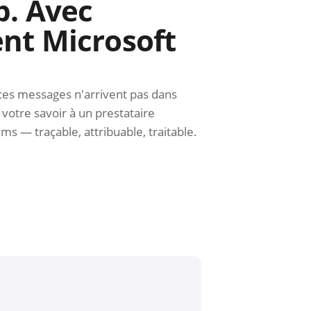
p. Avec
nt Microsoft
 ces messages n'arrivent pas dans
 votre savoir à un prestataire
 — traçable, attribuable, traitable.