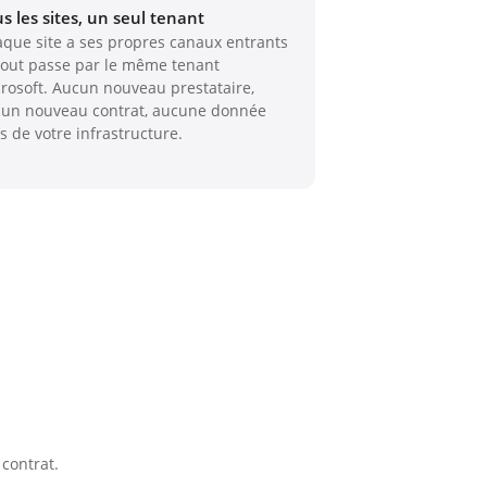
s les sites, un seul tenant
que site a ses propres canaux entrants
out passe par le même tenant
rosoft. Aucun nouveau prestataire,
un nouveau contrat, aucune donnée
s de votre infrastructure.
contrat.