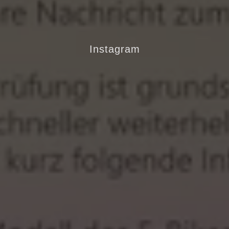
Instagram