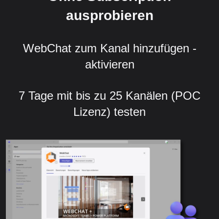
ausprobieren
WebChat zum Kanal hinzufügen -
aktivieren
7 Tage mit bis zu 25 Kanälen (POC
Lizenz) testen