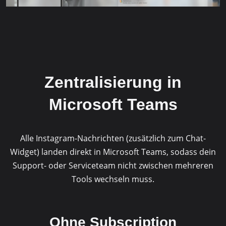
Zentralisierung in
Microsoft Teams
Alle Instagram-Nachrichten (zusätzlich zum Chat-
Widget) landen direkt in Microsoft Teams, sodass dein
Support- oder Serviceteam nicht zwischen mehreren
Tools wechseln muss.
Ohne Subscription