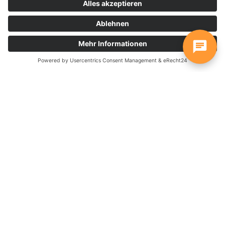
Widget