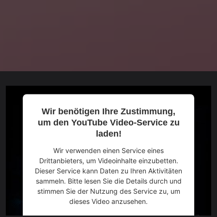
Wir benötigen Ihre Zustimmung,
um den YouTube Video-Service zu
laden!
Wir verwenden einen Service eines
Drittanbieters, um Videoinhalte einzubetten.
Dieser Service kann Daten zu Ihren Aktivitäten
sammeln. Bitte lesen Sie die Details durch und
stimmen Sie der Nutzung des Service zu, um
dieses Video anzusehen.