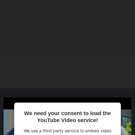
We need your consent to load the
YouTube Video service!
We use a third party service to embed video