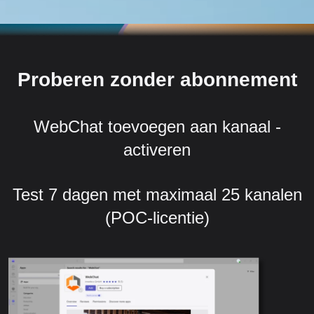
Proberen zonder abonnement
WebChat toevoegen aan kanaal -
activeren
Test 7 dagen met maximaal 25 kanalen
(POC-licentie)