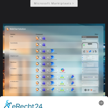
Microsoft Marktplaats