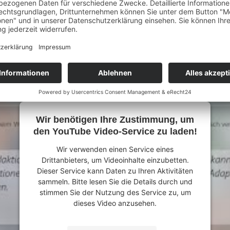
Wir benötigen Ihre Zustimmung, um
den YouTube Video-Service zu laden!
Wir verwenden einen Service eines
Drittanbieters, um Videoinhalte einzubetten.
Dieser Service kann Daten zu Ihren Aktivitäten
sammeln. Bitte lesen Sie die Details durch und
stimmen Sie der Nutzung des Service zu, um
dieses Video anzusehen.