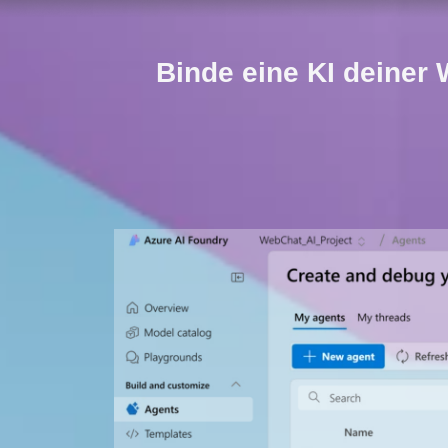
Binde eine KI deiner 