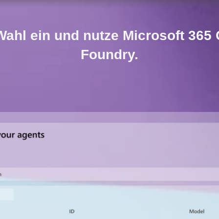
Wahl ein und nutze Microsoft 365 
Foundry.