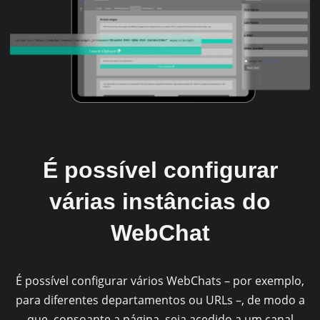
É possível configurar
várias instâncias do
WebChat
É possível configurar vários WebChats – por exemplo,
para diferentes departamentos ou URLs –, de modo a
que, consoante a página, seja acedido a um canal