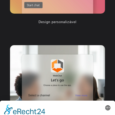
Design personalizável