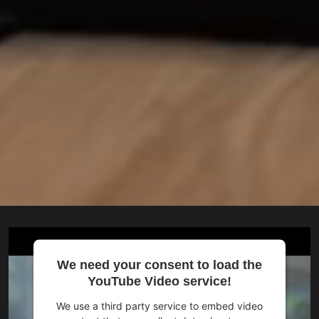
We need your consent to load the
YouTube Video service!
We use a third party service to embed video