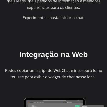
mais leads, mais pedidos de informação e melhores
experiências para os clientes.
Experimente – basta iniciar o chat.
Integração na Web
Podes copiar um script do WebChat e incorporá-lo no
teu site para exibir o widget de chat nesse local.