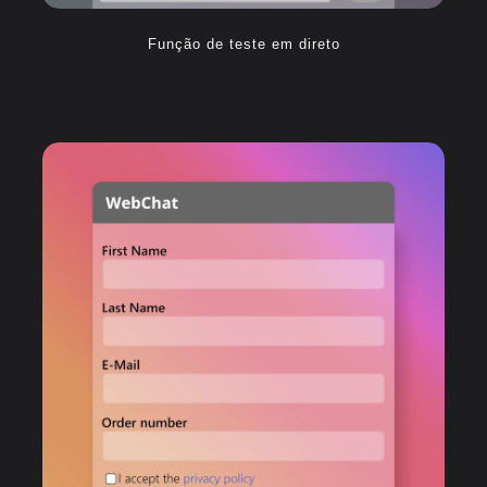
Função de teste em direto