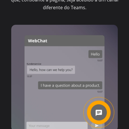
diferente do Teams.