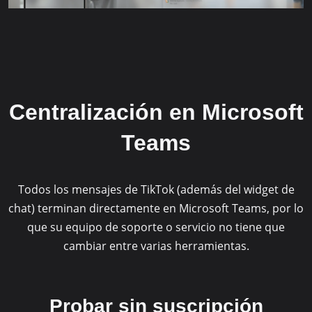
Centralización en Microsoft
Teams
Todos los mensajes de TikTok (además del widget de
chat) terminan directamente en Microsoft Teams, por lo
que su equipo de soporte o servicio no tiene que
cambiar entre varias herramientas.
Probar sin suscripción