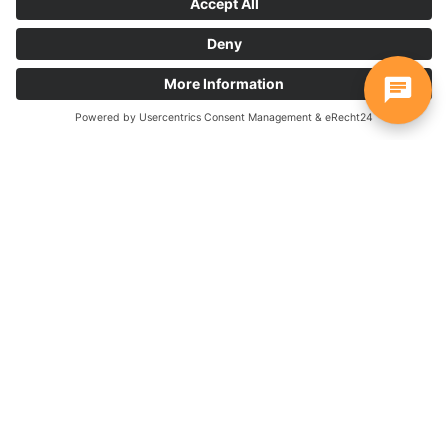
Widget