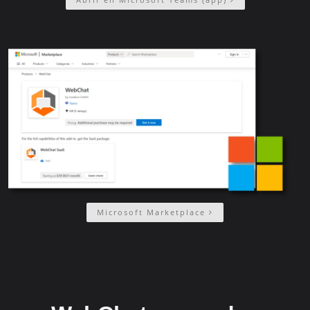
Microsoft Marketplace