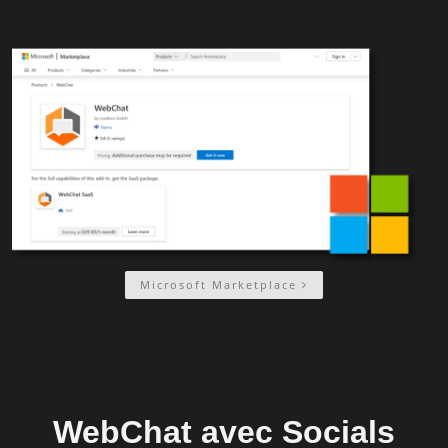
Microsoft Marketplace
WebChat avec Socials