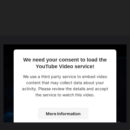
We need your consent to load the
YouTube Video service!
We use a third party service to embed video
content that may collect data about your
activity. Please review the details and accept
the service to watch this video.
More Information
Accept