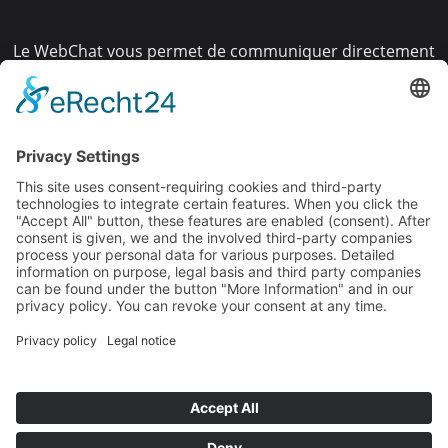
Le WebChat vous permet de communiquer directement
avec vos clients, où qu'ils se trouvent - sur le site web,
dans les médias sociaux,
sur TikTok, etc. Tous les messages sont centralisés, tout
est visible, tout est en temps réel.
Parfait pour le support, le conseil et la génération de
leads - tout simplement plus moderne, plus rapide et
plus proche.