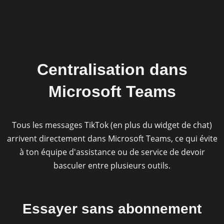
Centralisation dans
Microsoft Teams
Tous les messages TikTok (en plus du widget de chat)
arrivent directement dans Microsoft Teams, ce qui évite
à ton équipe d'assistance ou de service de devoir
basculer entre plusieurs outils.
Essayer sans abonnement