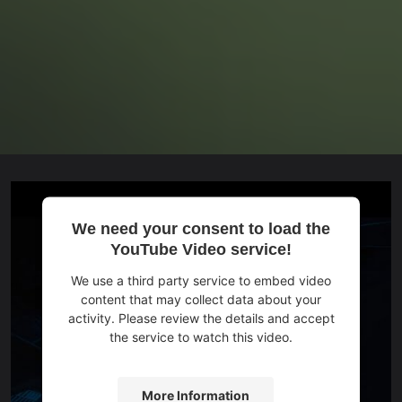
We need your consent to load the
YouTube Video service!
We use a third party service to embed video
content that may collect data about your
activity. Please review the details and accept
the service to watch this video.
More Information