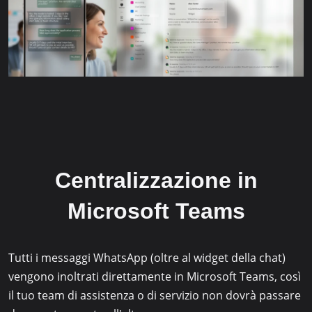
Centralizzazione in
Microsoft Teams
Tutti i messaggi WhatsApp (oltre al widget della chat)
vengono inoltrati direttamente in Microsoft Teams, così
il tuo team di assistenza o di servizio non dovrà passare