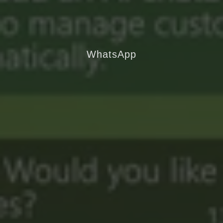
WhatsApp