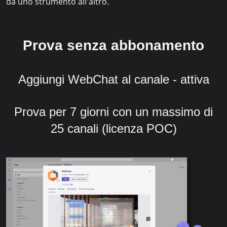
da uno strumento all'altro.
Prova senza abbonamento
Aggiungi WebChat al canale - attiva
Prova per 7 giorni con un massimo di
25 canali (licenza POC)