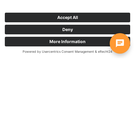
Widget