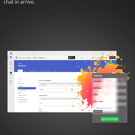
chat in arrivo.