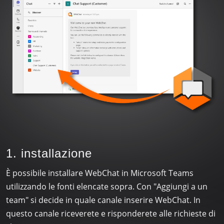
1. installazione
È possibile installare WebChat in Microsoft Teams
utilizzando le fonti elencate sopra. Con "Aggiungi a un
team" si decide in quale canale inserire WebChat. In
questo canale riceverete e risponderete alle richieste di