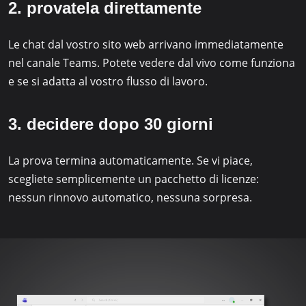
2. provatela direttamente
Le chat dal vostro sito web arrivano immediatamente
nel canale Teams. Potete vedere dal vivo come funziona
e se si adatta al vostro flusso di lavoro.
3. decidere dopo 30 giorni
La prova termina automaticamente. Se vi piace,
scegliete semplicemente un pacchetto di licenze:
nessun rinnovo automatico, nessuna sorpresa.