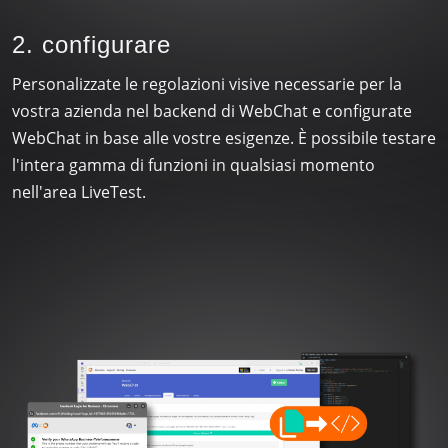
2. configurare
Personalizzate le regolazioni visive necessarie per la
vostra azienda nel backend di WebChat e configurate
WebChat in base alle vostre esigenze. È possibile testare
l'intera gamma di funzioni in qualsiasi momento
nell'area LiveTest.