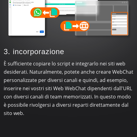
3. incorporazione
È sufficiente copiare lo script e integrarlo nei siti web
desiderati. Naturalmente, potete anche creare WebChat
personalizzate per diversi canali e quindi, ad esempio,
inserire nei vostri siti Web WebChat dipendenti dall'URL
con diversi canali di team memorizzati. In questo modo
è possibile rivolgersi a diversi reparti direttamente dal
sito web.